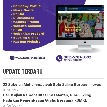
UPDATE TERBARU
22 Sekolah Muhammadiyah Solo Saling Berbagi Inovasi
09/08/2026
Dari Kajian ke Konsultasi Kesehatan, PCA Tikung
Hadirkan Pemeriksaan Gratis Bersama RSMKL
09/08/2026