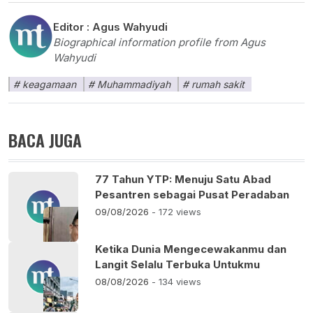
Editor :
Agus Wahyudi
Biographical information profile from Agus
Wahyudi
keagamaan
Muhammadiyah
rumah sakit
BACA JUGA
77 Tahun YTP: Menuju Satu Abad
Pesantren sebagai Pusat Peradaban
09/08/2026
- 172 views
Ketika Dunia Mengecewakanmu dan
Langit Selalu Terbuka Untukmu
08/08/2026
- 134 views