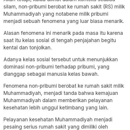
silam, non-pribumi berobat ke rumah sakit (RS) milik
Muhammadiyah yang notabene milik pribumi
menjadi sebuah fenomena yang luar biasa menarik.
Alasan fenomena ini menarik pada masa itu karena
saat itu kelas sosial di tengah penjajahan begitu
kental dan tonjolkan.
Adanya kelas sosial tersebut untuk menunjukkan
dominasi non-pribumi terhadap pribumi, yang
dianggap sebagai manusia kelas bawah.
Fenomena non-pribumi berobat ke rumah sakit milik
Muhammadiyah, menjadi tanda bahwa kemajuan
Muhammadiyah dalam memberikan pelayanan
kesehatan lebih unggul ketimbang yang lain.
Pelayanan kesehatan Muhammadiyah menjadi
pesaing serius rumah sakit yang dimiliki oleh