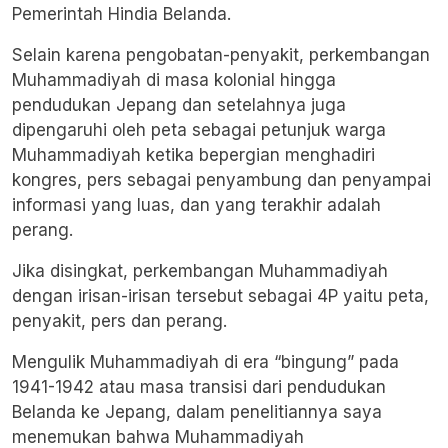
Pemerintah Hindia Belanda.
Selain karena pengobatan-penyakit, perkembangan
Muhammadiyah di masa kolonial hingga
pendudukan Jepang dan setelahnya juga
dipengaruhi oleh peta sebagai petunjuk warga
Muhammadiyah ketika bepergian menghadiri
kongres, pers sebagai penyambung dan penyampai
informasi yang luas, dan yang terakhir adalah
perang.
Jika disingkat, perkembangan Muhammadiyah
dengan irisan-irisan tersebut sebagai 4P yaitu peta,
penyakit, pers dan perang.
Mengulik Muhammadiyah di era “bingung” pada
1941-1942 atau masa transisi dari pendudukan
Belanda ke Jepang, dalam penelitiannya saya
menemukan bahwa Muhammadiyah