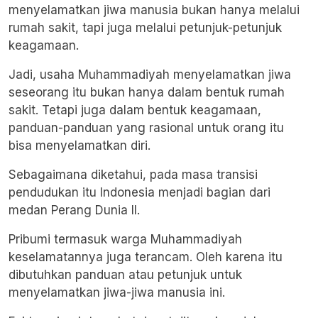
menyelamatkan jiwa manusia bukan hanya melalui
rumah sakit, tapi juga melalui petunjuk-petunjuk
keagamaan.
Jadi, usaha Muhammadiyah menyelamatkan jiwa
seseorang itu bukan hanya dalam bentuk rumah
sakit. Tetapi juga dalam bentuk keagamaan,
panduan-panduan yang rasional untuk orang itu
bisa menyelamatkan diri.
Sebagaimana diketahui, pada masa transisi
pendudukan itu Indonesia menjadi bagian dari
medan Perang Dunia II.
Pribumi termasuk warga Muhammadiyah
keselamatannya juga terancam. Oleh karena itu
dibutuhkan panduan atau petunjuk untuk
menyelamatkan jiwa-jiwa manusia ini.