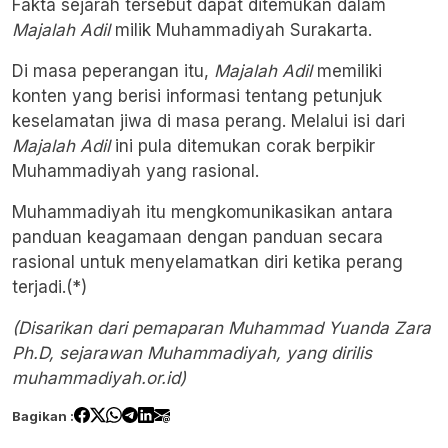
Fakta sejarah tersebut dapat ditemukan dalam
Majalah Adil
milik Muhammadiyah Surakarta.
Di masa peperangan itu,
Majalah Adil
memiliki
konten yang berisi informasi tentang petunjuk
keselamatan jiwa di masa perang. Melalui isi dari
Majalah Adil
ini pula ditemukan corak berpikir
Muhammadiyah yang rasional.
Muhammadiyah itu mengkomunikasikan antara
panduan keagamaan dengan panduan secara
rasional untuk menyelamatkan diri ketika perang
terjadi.(*)
(Disarikan dari pemaparan Muhammad Yuanda Zara
Ph.D, sejarawan Muhammadiyah, yang dirilis
muhammadiyah.or.id)
Bagikan :