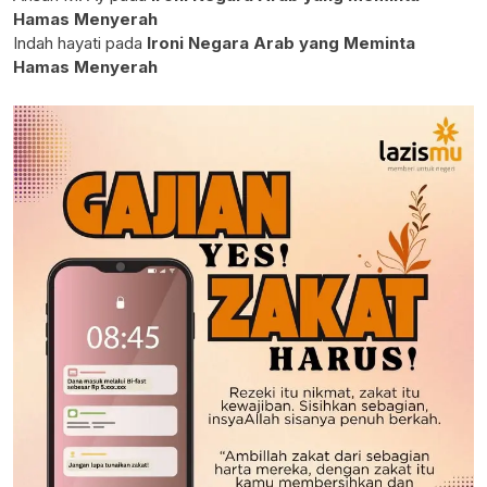
Hamas Menyerah
Indah hayati
pada
Ironi Negara Arab yang Meminta
Hamas Menyerah