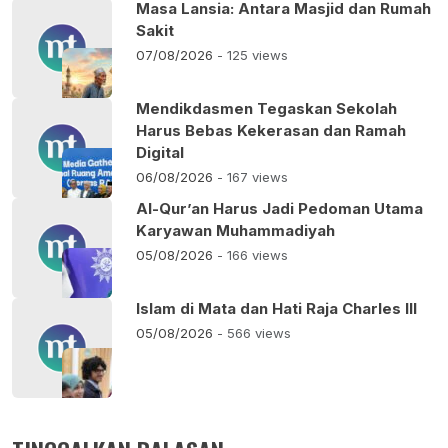
Masa Lansia: Antara Masjid dan Rumah
Sakit
07/08/2026
- 125 views
Mendikdasmen Tegaskan Sekolah
Harus Bebas Kekerasan dan Ramah
Digital
06/08/2026
- 167 views
Al-Qur’an Harus Jadi Pedoman Utama
Karyawan Muhammadiyah
05/08/2026
- 166 views
Islam di Mata dan Hati Raja Charles III
05/08/2026
- 566 views