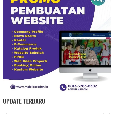
UPDATE TERBARU