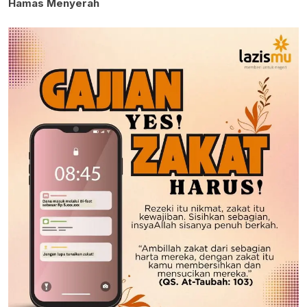
Hamas Menyerah