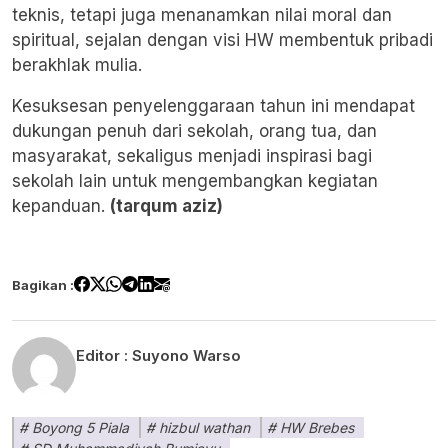
teknis, tetapi juga menanamkan nilai moral dan
spiritual, sejalan dengan visi HW membentuk pribadi
berakhlak mulia.
Kesuksesan penyelenggaraan tahun ini mendapat
dukungan penuh dari sekolah, orang tua, dan
masyarakat, sekaligus menjadi inspirasi bagi
sekolah lain untuk mengembangkan kegiatan
kepanduan.
(tarqum aziz)
Bagikan :
Editor :
Suyono Warso
Boyong 5 Piala
hizbul wathan
HW Brebes