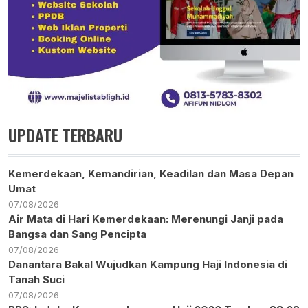
UPDATE TERBARU
Kemerdekaan, Kemandirian, Keadilan dan Masa Depan
Umat
07/08/2026
Air Mata di Hari Kemerdekaan: Merenungi Janji pada
Bangsa dan Sang Pencipta
07/08/2026
Danantara Bakal Wujudkan Kampung Haji Indonesia di
Tanah Suci
07/08/2026