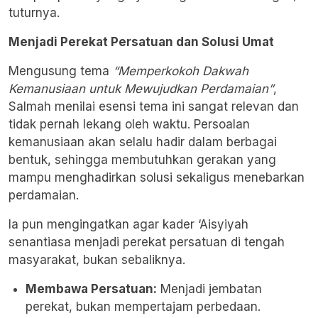
tuturnya.
Menjadi Perekat Persatuan dan Solusi Umat
Mengusung tema
“Memperkokoh Dakwah
Kemanusiaan untuk Mewujudkan Perdamaian”
,
Salmah menilai esensi tema ini sangat relevan dan
tidak pernah lekang oleh waktu. Persoalan
kemanusiaan akan selalu hadir dalam berbagai
bentuk, sehingga membutuhkan gerakan yang
mampu menghadirkan solusi sekaligus menebarkan
perdamaian.
Ia pun mengingatkan agar kader ‘Aisyiyah
senantiasa menjadi perekat persatuan di tengah
masyarakat, bukan sebaliknya.
Membawa Persatuan:
Menjadi jembatan
perekat, bukan mempertajam perbedaan.