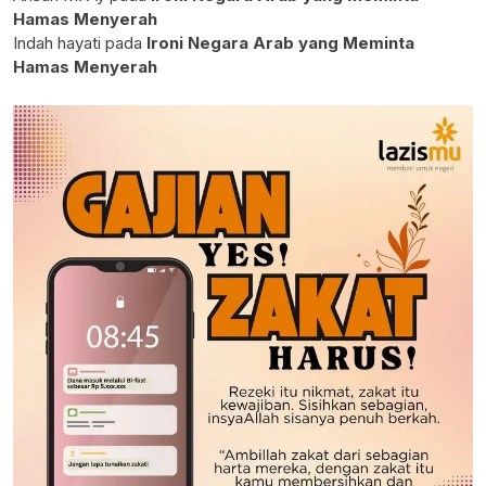
Hamas Menyerah
Indah hayati
pada
Ironi Negara Arab yang Meminta
Hamas Menyerah