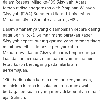
dalam Resepsi Milad ke-109 ‘Aisyiyah. Acara
tersebut diselenggarakan oleh Pimpinan Wilayah
‘Aisyiyah (PWA) Sumatera Utara di Universitas
Muhammadiyah Sumatera Utara (UMSU).
Dalam amanatnya yang disampaikan secara daring
pada Senin (6/7), Salmah mengibaratkan kader
‘Aisyiyah seperti burung garuda yang terbang tinggi
membawa cita-cita besar persyarikatan.
Menurutnya, kader ‘Aisyiyah harus berpandangan
luas dalam membaca perubahan zaman, namun
tetap kokoh berpegang pada nilai Islam
Berkemajuan.
“Kita hadir bukan karena mencari kenyamanan,
melainkan karena keikhlasan untuk menjawab
berbagai persoalan yang menjadi kebutuhan umat,”
ujar Salmah.