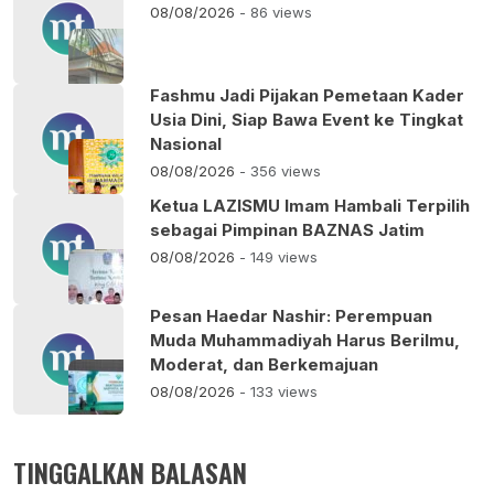
08/08/2026
- 86 views
Fashmu Jadi Pijakan Pemetaan Kader
Usia Dini, Siap Bawa Event ke Tingkat
Nasional
08/08/2026
- 356 views
Ketua LAZISMU Imam Hambali Terpilih
sebagai Pimpinan BAZNAS Jatim
08/08/2026
- 149 views
Pesan Haedar Nashir: Perempuan
Muda Muhammadiyah Harus Berilmu,
Moderat, dan Berkemajuan
08/08/2026
- 133 views
TINGGALKAN BALASAN