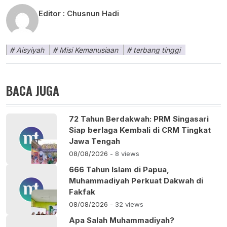
Editor :
Chusnun Hadi
Aisyiyah
Misi Kemanusiaan
terbang tinggi
BACA JUGA
72 Tahun Berdakwah: PRM Singasari
Siap berlaga Kembali di CRM Tingkat
Jawa Tengah
08/08/2026
- 8 views
666 Tahun Islam di Papua,
Muhammadiyah Perkuat Dakwah di
Fakfak
08/08/2026
- 32 views
Apa Salah Muhammadiyah?