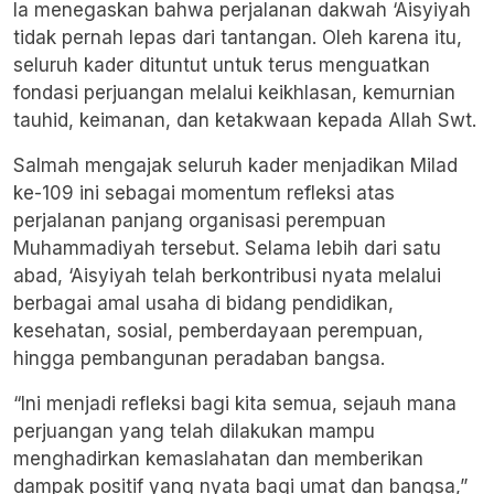
Ia menegaskan bahwa perjalanan dakwah ‘Aisyiyah
tidak pernah lepas dari tantangan. Oleh karena itu,
seluruh kader dituntut untuk terus menguatkan
fondasi perjuangan melalui keikhlasan, kemurnian
tauhid, keimanan, dan ketakwaan kepada Allah Swt.
Salmah mengajak seluruh kader menjadikan Milad
ke-109 ini sebagai momentum refleksi atas
perjalanan panjang organisasi perempuan
Muhammadiyah tersebut. Selama lebih dari satu
abad, ‘Aisyiyah telah berkontribusi nyata melalui
berbagai amal usaha di bidang pendidikan,
kesehatan, sosial, pemberdayaan perempuan,
hingga pembangunan peradaban bangsa.
“Ini menjadi refleksi bagi kita semua, sejauh mana
perjuangan yang telah dilakukan mampu
menghadirkan kemaslahatan dan memberikan
dampak positif yang nyata bagi umat dan bangsa,”