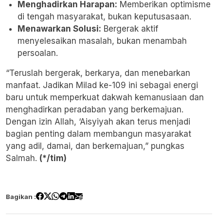
Menghadirkan Harapan:
Memberikan optimisme
di tengah masyarakat, bukan keputusasaan.
Menawarkan Solusi:
Bergerak aktif
menyelesaikan masalah, bukan menambah
persoalan.
“Teruslah bergerak, berkarya, dan menebarkan
manfaat. Jadikan Milad ke-109 ini sebagai energi
baru untuk memperkuat dakwah kemanusiaan dan
menghadirkan peradaban yang berkemajuan.
Dengan izin Allah, ‘Aisyiyah akan terus menjadi
bagian penting dalam membangun masyarakat
yang adil, damai, dan berkemajuan,” pungkas
Salmah.
(*/tim)
Bagikan :