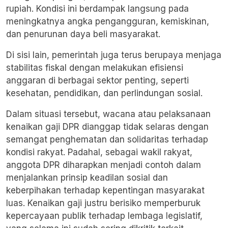
rupiah. Kondisi ini berdampak langsung pada
meningkatnya angka pengangguran, kemiskinan,
dan penurunan daya beli masyarakat.
Di sisi lain, pemerintah juga terus berupaya menjaga
stabilitas fiskal dengan melakukan efisiensi
anggaran di berbagai sektor penting, seperti
kesehatan, pendidikan, dan perlindungan sosial.
Dalam situasi tersebut, wacana atau pelaksanaan
kenaikan gaji DPR dianggap tidak selaras dengan
semangat penghematan dan solidaritas terhadap
kondisi rakyat. Padahal, sebagai wakil rakyat,
anggota DPR diharapkan menjadi contoh dalam
menjalankan prinsip keadilan sosial dan
keberpihakan terhadap kepentingan masyarakat
luas. Kenaikan gaji justru berisiko memperburuk
kepercayaan publik terhadap lembaga legislatif,