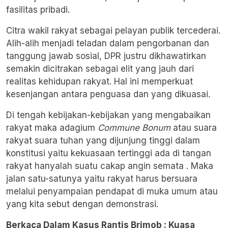
fasilitas pribadi.
Citra wakil rakyat sebagai pelayan publik tercederai.
Alih-alih menjadi teladan dalam pengorbanan dan
tanggung jawab sosial, DPR justru dikhawatirkan
semakin dicitrakan sebagai elit yang jauh dari
realitas kehidupan rakyat. Hal ini memperkuat
kesenjangan antara penguasa dan yang dikuasai.
Di tengah kebijakan-kebijakan yang mengabaikan
rakyat maka adagium
Commune Bonum
atau suara
rakyat suara tuhan yang dijunjung tinggi dalam
konstitusi yaitu kekuasaan tertinggi ada di tangan
rakyat hanyalah suatu cakap angin semata . Maka
jalan satu-satunya yaitu rakyat harus bersuara
melalui penyampaian pendapat di muka umum atau
yang kita sebut dengan demonstrasi.
Berkaca Dalam Kasus Rantis Brimob : Kuasa