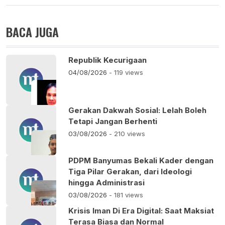
BACA JUGA
Republik Kecurigaan
04/08/2026
- 119 views
Gerakan Dakwah Sosial: Lelah Boleh
Tetapi Jangan Berhenti
03/08/2026
- 210 views
PDPM Banyumas Bekali Kader dengan
Tiga Pilar Gerakan, dari Ideologi
hingga Administrasi
03/08/2026
- 181 views
Krisis Iman Di Era Digital: Saat Maksiat
Terasa Biasa dan Normal