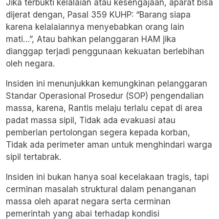
Jika terbukti kelalaian atau kesengajaan, aparat bisa
dijerat dengan, Pasal 359 KUHP: “Barang siapa
karena kelalaiannya menyebabkan orang lain
mati…”, Atau bahkan pelanggaran HAM jika
dianggap terjadi penggunaan kekuatan berlebihan
oleh negara.
Insiden ini menunjukkan kemungkinan pelanggaran
Standar Operasional Prosedur (SOP) pengendalian
massa, karena, Rantis melaju terlalu cepat di area
padat massa sipil, Tidak ada evakuasi atau
pemberian pertolongan segera kepada korban,
Tidak ada perimeter aman untuk menghindari warga
sipil tertabrak.
Insiden ini bukan hanya soal kecelakaan tragis, tapi
cerminan masalah struktural dalam penanganan
massa oleh aparat negara serta cerminan
pemerintah yang abai terhadap kondisi