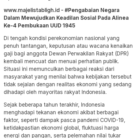
www.majelistabligh.id -
#Pengabaian Negara
Dalam Mewujudkan Keadilan Sosial Pada Alinea
Ke-4 Pembukaan UUD 1945
Di tengah kondisi perekonomian nasional yang
penuh tantangan, keputusan atau wacana kenaikan
gaji bagi anggota Dewan Perwakilan Rakyat (DPR)
kembali mencuat dan menuai perhatian publik.
Situasi ini memunculkan berbagai reaksi dari
masyarakat yang menilai bahwa kebijakan tersebut
tidak sejalan dengan realitas ekonomi yang sedang
dihadapi oleh mayoritas rakyat Indonesia.
Sejak beberapa tahun terakhir, Indonesia
menghadapi tekanan ekonomi akibat berbagai
faktor, seperti dampak pasca pandemi COVID-19,
ketidakpastian ekonomi global, fluktuasi harga
energi dan pangan, serta pelemahan nilai tukar