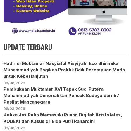
UPDATE TERBARU
Hadir di Muktamar Nasyiatul Aisyiyah, Eco Bhinneka
Muhammadiyah Bagikan Praktik Baik Perempuan Muda
untuk Keberlanjutan
06/08/2026
Pembukaan Muktamar XVI Tapak Suci Putera
Muhammadiyah Dimeriahkan Pencak Budaya dari 57
Pesilat Mancanegara
06/08/2026
Ketika Jas Putih Memasuki Ruang Digital: Aristoteles,
KODEKI dan Kasus dr Elda Putri Rahardini
06/08/2026