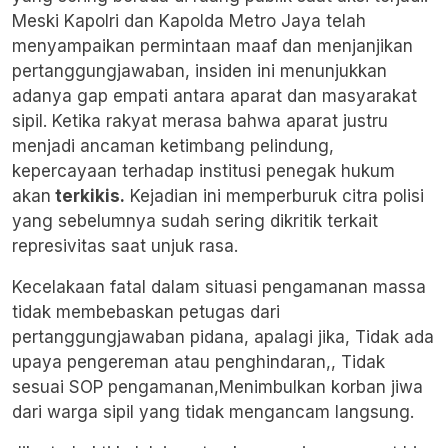
Meski Kapolri dan Kapolda Metro Jaya telah
menyampaikan permintaan maaf dan menjanjikan
pertanggungjawaban, insiden ini menunjukkan
adanya gap empati antara aparat dan masyarakat
sipil. Ketika rakyat merasa bahwa aparat justru
menjadi ancaman ketimbang pelindung,
kepercayaan terhadap institusi penegak hukum
akan
terkikis.
Kejadian ini memperburuk citra polisi
yang sebelumnya sudah sering dikritik terkait
represivitas saat unjuk rasa.
Kecelakaan fatal dalam situasi pengamanan massa
tidak membebaskan petugas dari
pertanggungjawaban pidana, apalagi jika, Tidak ada
upaya pengereman atau penghindaran,, Tidak
sesuai SOP pengamanan,Menimbulkan korban jiwa
dari warga sipil yang tidak mengancam langsung.