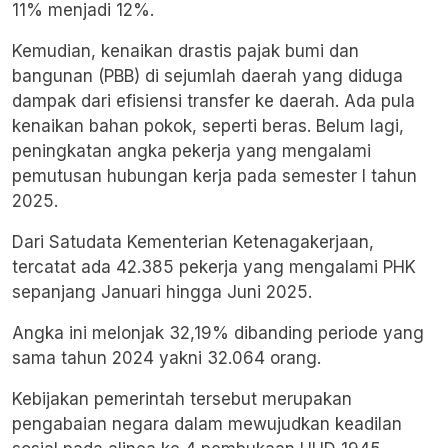
11% menjadi 12%.
Kemudian, kenaikan drastis pajak bumi dan
bangunan (PBB) di sejumlah daerah yang diduga
dampak dari efisiensi transfer ke daerah. Ada pula
kenaikan bahan pokok, seperti beras. Belum lagi,
peningkatan angka pekerja yang mengalami
pemutusan hubungan kerja pada semester I tahun
2025.
Dari Satudata Kementerian Ketenagakerjaan,
tercatat ada 42.385 pekerja yang mengalami PHK
sepanjang Januari hingga Juni 2025.
Angka ini melonjak 32,19% dibanding periode yang
sama tahun 2024 yakni 32.064 orang.
Kebijakan pemerintah tersebut merupakan
pengabaian negara dalam mewujudkan keadilan