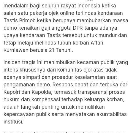
mendalam bagi seluruh rakyat Indonesia ketika
salah satu pekerja ojek online terlindas kendaraan
Tastis Brimob ketika berupaya membubarkan massa
demo kenaikan gaji anggota DPR tanpa adanya
upaya kendaraan Tastis tersebut untuk mundur dan
tetap melaju melindas tubuh korban Affan
Kurniawan berusia 21 Tahun
.
Insiden tragis ini menimbulkan kecaman publik yang
intens khususnya dari komunitas ojol atas tidak
adanya simpati dan prosedur keselamatan saat
pengamanan demo. Respons cepat dan terbuka dari
Kapolri dan Kapolda, termasuk transparansi proses
hukum dan kompensasi terhadap keluarga korban,
adalah langkah penting untuk memulihkan
kepercayaan publik serta menyatakan akuntabilitas
institusi.