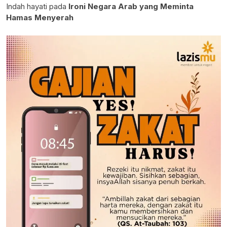
Indah hayati
pada
Ironi Negara Arab yang Meminta
Hamas Menyerah