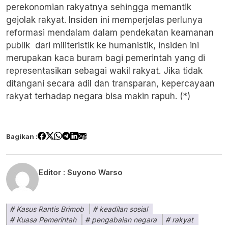
perekonomian rakyatnya sehingga memantik
gejolak rakyat. Insiden ini memperjelas perlunya
reformasi mendalam dalam pendekatan keamanan
publik dari militeristik ke humanistik, insiden ini
merupakan kaca buram bagi pemerintah yang di
representasikan sebagai wakil rakyat. Jika tidak
ditangani secara adil dan transparan, kepercayaan
rakyat terhadap negara bisa makin rapuh. (*)
Bagikan :
Editor :
Suyono Warso
Kasus Rantis Brimob
keadilan sosial
Kuasa Pemerintah
pengabaian negara
rakyat