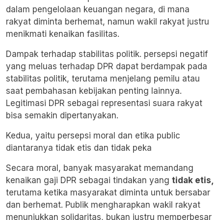
dalam pengelolaan keuangan negara, di mana
rakyat diminta berhemat, namun wakil rakyat justru
menikmati kenaikan fasilitas.
Dampak terhadap stabilitas politik. persepsi negatif
yang meluas terhadap DPR dapat berdampak pada
stabilitas politik, terutama menjelang pemilu atau
saat pembahasan kebijakan penting lainnya.
Legitimasi DPR sebagai representasi suara rakyat
bisa semakin dipertanyakan.
Kedua, yaitu persepsi moral dan etika public
diantaranya tidak etis dan tidak peka
Secara moral, banyak masyarakat memandang
kenaikan gaji DPR sebagai tindakan yang
tidak etis
,
terutama ketika masyarakat diminta untuk bersabar
dan berhemat. Publik mengharapkan wakil rakyat
menunjukkan solidaritas, bukan justru memperbesar