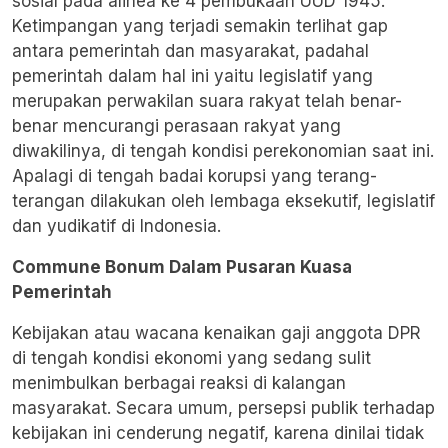
sosial pada alinea ke 4 pembukaan UUD 1945.
Ketimpangan yang terjadi semakin terlihat gap
antara pemerintah dan masyarakat, padahal
pemerintah dalam hal ini yaitu legislatif yang
merupakan perwakilan suara rakyat telah benar-
benar mencurangi perasaan rakyat yang
diwakilinya, di tengah kondisi perekonomian saat ini.
Apalagi di tengah badai korupsi yang terang-
terangan dilakukan oleh lembaga eksekutif, legislatif
dan yudikatif di Indonesia.
Commune Bonum Dalam Pusaran Kuasa
Pemerintah
Kebijakan atau wacana kenaikan gaji anggota DPR
di tengah kondisi ekonomi yang sedang sulit
menimbulkan berbagai reaksi di kalangan
masyarakat. Secara umum, persepsi publik terhadap
kebijakan ini cenderung negatif, karena dinilai tidak