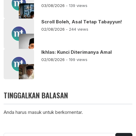
03/08/2026
- 139 views
Scroll Boleh, Asal Tetap Tabayyun!
02/08/2026
- 244 views
Ikhlas: Kunci Diterimanya Amal
02/08/2026
- 199 views
TINGGALKAN BALASAN
Anda harus
masuk
untuk berkomentar.
Cari