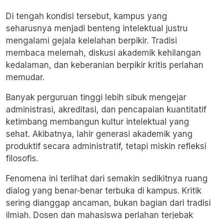
Di tengah kondisi tersebut, kampus yang
seharusnya menjadi benteng intelektual justru
mengalami gejala kelelahan berpikir. Tradisi
membaca melemah, diskusi akademik kehilangan
kedalaman, dan keberanian berpikir kritis perlahan
memudar.
Banyak perguruan tinggi lebih sibuk mengejar
administrasi, akreditasi, dan pencapaian kuantitatif
ketimbang membangun kultur intelektual yang
sehat. Akibatnya, lahir generasi akademik yang
produktif secara administratif, tetapi miskin refleksi
filosofis.
Fenomena ini terlihat dari semakin sedikitnya ruang
dialog yang benar-benar terbuka di kampus. Kritik
sering dianggap ancaman, bukan bagian dari tradisi
ilmiah. Dosen dan mahasiswa perlahan terjebak