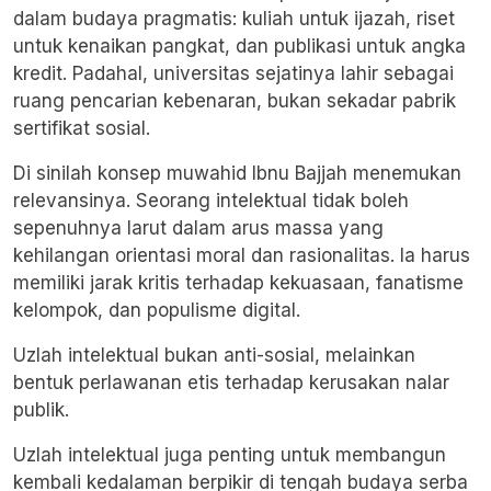
dalam budaya pragmatis: kuliah untuk ijazah, riset
untuk kenaikan pangkat, dan publikasi untuk angka
kredit. Padahal, universitas sejatinya lahir sebagai
ruang pencarian kebenaran, bukan sekadar pabrik
sertifikat sosial.
Di sinilah konsep muwahid
Ibnu Bajjah
menemukan
relevansinya. Seorang intelektual tidak boleh
sepenuhnya larut dalam arus massa yang
kehilangan orientasi moral dan rasionalitas. Ia harus
memiliki jarak kritis terhadap kekuasaan, fanatisme
kelompok, dan populisme digital.
Uzlah intelektual bukan anti-sosial, melainkan
bentuk perlawanan etis terhadap kerusakan nalar
publik.
Uzlah intelektual juga penting untuk membangun
kembali kedalaman berpikir di tengah budaya serba