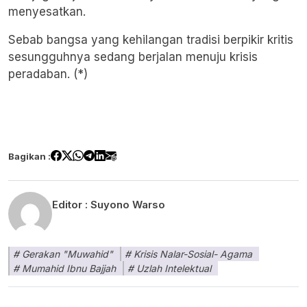
menyesatkan.
Sebab bangsa yang kehilangan tradisi berpikir kritis
sesungguhnya sedang berjalan menuju krisis
peradaban. (*)
Bagikan :
Editor :
Suyono Warso
Gerakan "Muwahid"
Krisis Nalar-Sosial- Agama
Mumahid Ibnu Bajjah
Uzlah Intelektual