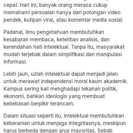
cepat. Hari ini, banyak orang merasa cukup
memahami persoalan hanya dari potongan video
pendek, kutipan viral, atau komentar media sosial.
Padahal, ilmu pengetahuan membutuhkan
kesabaran membaca, ketelitian analisis, dan
kerendahan hati intelektual. Tanpa itu, masyarakat
mudah terjebak dalam simplifikasi dan manipulasi
informasi.
Lebih jauh, uzlah intelektual dapat menjadi jalan
untuk merawat independensi moral kaum akademik.
Kampus sering kali menghadapi tekanan politik,
ekonomi, bahkan ideologis yang membuat
kebebasan berpikir terancam.
Dalam situasi seperti itu, intelektual membutuhkan
keberanian untuk menjaga integritasnya, meskipun
harus berbeda dengan arus mayoritas. Sebab