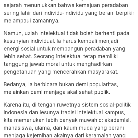
sejarah menunjukkan bahwa kemajuan peradaban
sering lahir dari individu-individu yang berani berpikir
melampaui zamannya.
Namun, uzlah intelektual tidak boleh berhenti pada
kesunyian individual. Ia harus kembali menjadi
energi sosial untuk membangun peradaban yang
lebih sehat. Seorang intelektual tetap memiliki
tanggung jawab moral untuk menghadirkan
pengetahuan yang mencerahkan masyarakat.
Bedanya, ia berbicara bukan demi popularitas,
melainkan demi menjaga akal sehat publik.
Karena itu, di tengah ruwetnya sistem sosial-politik
Indonesia dan lesunya tradisi intelektual kampus,
kita memerlukan lebih banyak muwahid: akademisi,
mahasiswa, ulama, dan kaum muda yang berani
menjaga kejernihan akalnya dari keramaian yang