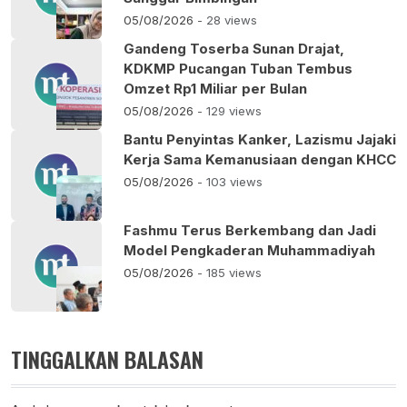
05/08/2026
- 28 views
Gandeng Toserba Sunan Drajat,
KDKMP Pucangan Tuban Tembus
Omzet Rp1 Miliar per Bulan
05/08/2026
- 129 views
Bantu Penyintas Kanker, Lazismu Jajaki
Kerja Sama Kemanusiaan dengan KHCC
05/08/2026
- 103 views
Fashmu Terus Berkembang dan Jadi
Model Pengkaderan Muhammadiyah
05/08/2026
- 185 views
TINGGALKAN BALASAN