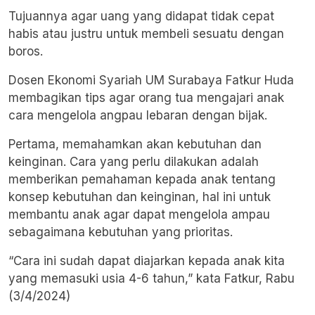
Tujuannya agar uang yang didapat tidak cepat
habis atau justru untuk membeli sesuatu dengan
boros.
Dosen Ekonomi Syariah UM Surabaya Fatkur Huda
membagikan tips agar orang tua mengajari anak
cara mengelola angpau lebaran dengan bijak.
Pertama, memahamkan akan kebutuhan dan
keinginan. Cara yang perlu dilakukan adalah
memberikan pemahaman kepada anak tentang
konsep kebutuhan dan keinginan, hal ini untuk
membantu anak agar dapat mengelola ampau
sebagaimana kebutuhan yang prioritas.
“Cara ini sudah dapat diajarkan kepada anak kita
yang memasuki usia 4-6 tahun,” kata Fatkur, Rabu
(3/4/2024)