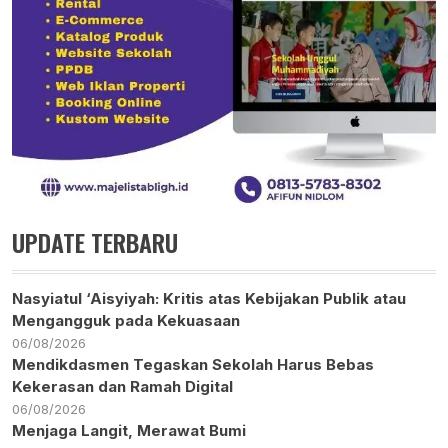
UPDATE TERBARU
Nasyiatul ‘Aisyiyah: Kritis atas Kebijakan Publik atau
Mengangguk pada Kekuasaan
06/08/2026
Mendikdasmen Tegaskan Sekolah Harus Bebas
Kekerasan dan Ramah Digital
06/08/2026
Menjaga Langit, Merawat Bumi