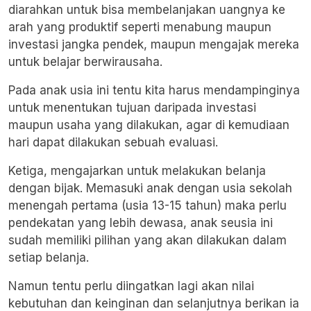
diarahkan untuk bisa membelanjakan uangnya ke
arah yang produktif seperti menabung maupun
investasi jangka pendek, maupun mengajak mereka
untuk belajar berwirausaha.
Pada anak usia ini tentu kita harus mendampinginya
untuk menentukan tujuan daripada investasi
maupun usaha yang dilakukan, agar di kemudiaan
hari dapat dilakukan sebuah evaluasi.
Ketiga, mengajarkan untuk melakukan belanja
dengan bijak. Memasuki anak dengan usia sekolah
menengah pertama (usia 13-15 tahun) maka perlu
pendekatan yang lebih dewasa, anak seusia ini
sudah memiliki pilihan yang akan dilakukan dalam
setiap belanja.
Namun tentu perlu diingatkan lagi akan nilai
kebutuhan dan keinginan dan selanjutnya berikan ia