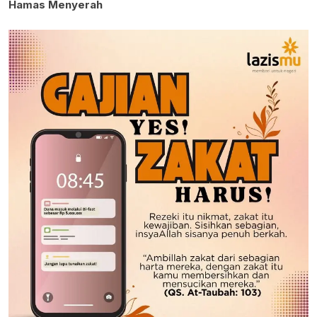
Hamas Menyerah