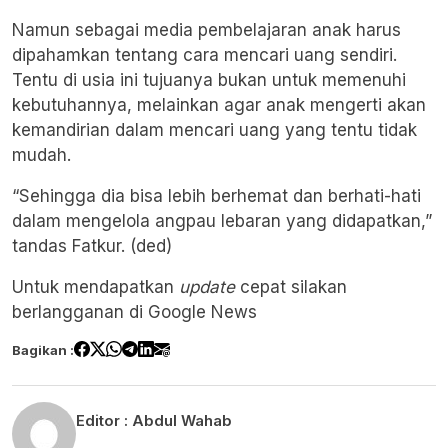
Namun sebagai media pembelajaran anak harus
dipahamkan tentang cara mencari uang sendiri.
Tentu di usia ini tujuanya bukan untuk memenuhi
kebutuhannya, melainkan agar anak mengerti akan
kemandirian dalam mencari uang yang tentu tidak
mudah.
“Sehingga dia bisa lebih berhemat dan berhati-hati
dalam mengelola angpau lebaran yang didapatkan,”
tandas Fatkur. (ded)
Untuk mendapatkan
update
cepat silakan
berlangganan di
Google News
Bagikan :
Editor :
Abdul Wahab