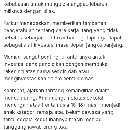
kebebasan untuk mengelola angpao lebaran
miliknya dengan bijak.
Fatkur menegaskan, memberikan tambahan
pengetahuan tentang cara kerja uang yang tidak
sebatas sebagai alat tukar barang, tapi juga dapat
sebagai alat investasi masa depan jangka panjang.
Menjadi sangat penting, di antaranya untuk
investasi dana pendidikan dengan membuka
rekening atas nama sendiri dan atau
menginvestasikan dalam bentuk emas.
Keempat, ajarkan tentang kemandirian dalam
mencari uang. Anak dengan status sekolah
menengah atas (rentan usia 16-18) masih menjadi
anak kategori remaja atau belum dewasa yang
tentu segala kebutuhannya masih menjadi
tanggung jawab orang tua.