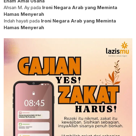
Enam Amal Usaha
Ahsan M. Ay
pada
Ironi Negara Arab yang Meminta
Hamas Menyerah
Indah hayati
pada
Ironi Negara Arab yang Meminta
Hamas Menyerah