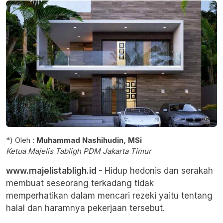
*) Oleh :
Muhammad Nashihudin, MSi
Ketua Majelis Tabligh PDM Jakarta Timur
www.majelistabligh.id -
Hidup hedonis dan serakah
membuat seseorang terkadang tidak
memperhatikan dalam mencari rezeki yaitu tentang
halal dan haramnya pekerjaan tersebut.