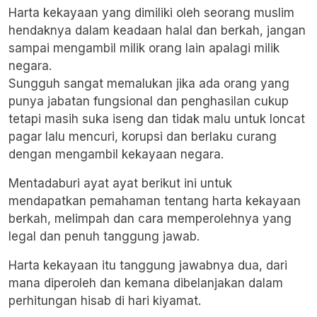
Harta kekayaan yang dimiliki oleh seorang muslim
hendaknya dalam keadaan halal dan berkah, jangan
sampai mengambil milik orang lain apalagi milik
negara.
Sungguh sangat memalukan jika ada orang yang
punya jabatan fungsional dan penghasilan cukup
tetapi masih suka iseng dan tidak malu untuk loncat
pagar lalu mencuri, korupsi dan berlaku curang
dengan mengambil kekayaan negara.
Mentadaburi ayat ayat berikut ini untuk
mendapatkan pemahaman tentang harta kekayaan
berkah, melimpah dan cara memperolehnya yang
legal dan penuh tanggung jawab.
Harta kekayaan itu tanggung jawabnya dua, dari
mana diperoleh dan kemana dibelanjakan dalam
perhitungan hisab di hari kiyamat.