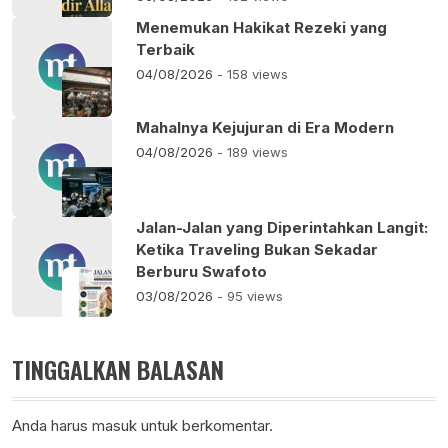
Menemukan Hakikat Rezeki yang
Terbaik
04/08/2026
- 158 views
Mahalnya Kejujuran di Era Modern
04/08/2026
- 189 views
Jalan-Jalan yang Diperintahkan Langit:
Ketika Traveling Bukan Sekadar
Berburu Swafoto
03/08/2026
- 95 views
TINGGALKAN BALASAN
Anda harus
masuk
untuk berkomentar.