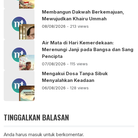
Membangun Dakwah Berkemajuan,
Mewujudkan Khairu Ummah
08/08/2026
- 213 views
Air Mata di Hari Kemerdekaan:
Merenungi Janji pada Bangsa dan Sang
Pencipta
07/08/2026
- 115 views
Mengakui Dosa Tanpa Sibuk
Menyalahkan Keadaan
06/08/2026
- 128 views
TINGGALKAN BALASAN
Anda harus
masuk
untuk berkomentar.