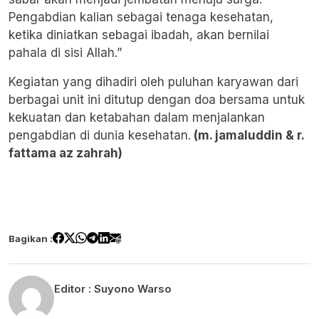
Pengabdian kalian sebagai tenaga kesehatan,
ketika diniatkan sebagai ibadah, akan bernilai
pahala di sisi Allah.”
Kegiatan yang dihadiri oleh puluhan karyawan dari
berbagai unit ini ditutup dengan doa bersama untuk
kekuatan dan ketabahan dalam menjalankan
pengabdian di dunia kesehatan.
(m. jamaluddin & r.
fattama az zahrah)
Bagikan :
Editor :
Suyono Warso