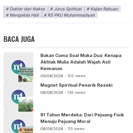
Dokter dan Nakes
Jurus Spiritual
Kajian Rabuan
Mengelola Hati
RS PKU Muhammadiyah
BACA JUGA
Bukan Cuma Soal Muka Dua: Kenapa
Akhlak Mulia Adalah Wajah Asli
Keimanan
09/08/2026
- 105 views
Magnet Spiritual Penarik Rezeki
08/08/2026
- 136 views
81 Tahun Merdeka: Dari Pejuang Fisik
Menuju Pejuang Moral
08/08/2026
- 113 views