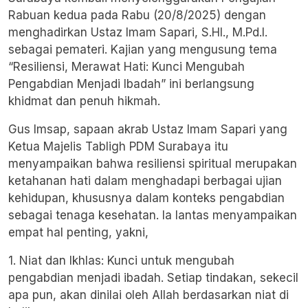
Rabuan kedua pada Rabu (20/8/2025) dengan
menghadirkan Ustaz Imam Sapari, S.HI., M.Pd.I.
sebagai pemateri. Kajian yang mengusung tema
“Resiliensi, Merawat Hati: Kunci Mengubah
Pengabdian Menjadi Ibadah” ini berlangsung
khidmat dan penuh hikmah.
Gus Imsap, sapaan akrab Ustaz Imam Sapari yang
Ketua Majelis Tabligh PDM Surabaya itu
menyampaikan bahwa resiliensi spiritual merupakan
ketahanan hati dalam menghadapi berbagai ujian
kehidupan, khususnya dalam konteks pengabdian
sebagai tenaga kesehatan. Ia lantas menyampaikan
empat hal penting, yakni,
1. Niat dan Ikhlas: Kunci untuk mengubah
pengabdian menjadi ibadah. Setiap tindakan, sekecil
apa pun, akan dinilai oleh Allah berdasarkan niat di