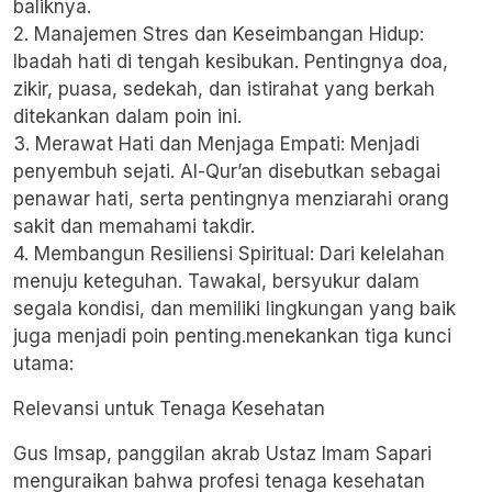
baliknya.
2. Manajemen Stres dan Keseimbangan Hidup:
Ibadah hati di tengah kesibukan. Pentingnya doa,
zikir, puasa, sedekah, dan istirahat yang berkah
ditekankan dalam poin ini.
3. Merawat Hati dan Menjaga Empati: Menjadi
penyembuh sejati. Al-Qur’an disebutkan sebagai
penawar hati, serta pentingnya menziarahi orang
sakit dan memahami takdir.
4. Membangun Resiliensi Spiritual: Dari kelelahan
menuju keteguhan. Tawakal, bersyukur dalam
segala kondisi, dan memiliki lingkungan yang baik
juga menjadi poin penting.menekankan tiga kunci
utama:
Relevansi untuk Tenaga Kesehatan
Gus Imsap, panggilan akrab Ustaz Imam Sapari
menguraikan bahwa profesi tenaga kesehatan