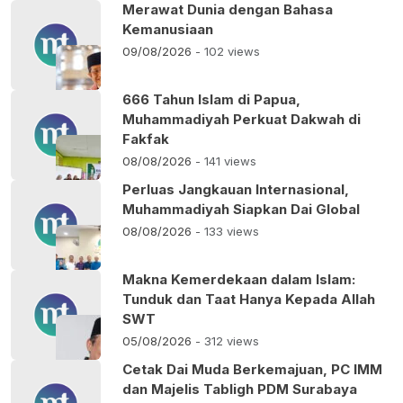
Merawat Dunia dengan Bahasa
Kemanusiaan
09/08/2026
- 102 views
666 Tahun Islam di Papua,
Muhammadiyah Perkuat Dakwah di
Fakfak
08/08/2026
- 141 views
Perluas Jangkauan Internasional,
Muhammadiyah Siapkan Dai Global
08/08/2026
- 133 views
Makna Kemerdekaan dalam Islam:
Tunduk dan Taat Hanya Kepada Allah
SWT
05/08/2026
- 312 views
Cetak Dai Muda Berkemajuan, PC IMM
dan Majelis Tabligh PDM Surabaya