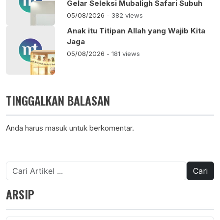
Gelar Seleksi Mubaligh Safari Subuh
05/08/2026
- 382 views
Anak itu Titipan Allah yang Wajib Kita
Jaga
05/08/2026
- 181 views
TINGGALKAN BALASAN
Anda harus
masuk
untuk berkomentar.
Cari
untuk:
ARSIP