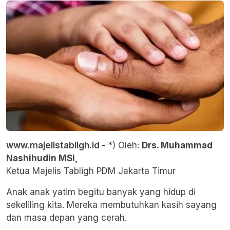
www.majelistabligh.id -
*) Oleh:
Drs. Muhammad
Nashihudin MSi,
Ketua Majelis Tabligh PDM Jakarta Timur
Anak anak yatim begitu banyak yang hidup di
sekeliling kita. Mereka membutuhkan kasih sayang
dan masa depan yang cerah.