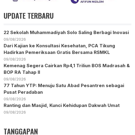
UPDATE TERBARU
22 Sekolah Muhammadiyah Solo Saling Berbagi Inovasi
09/08/2026
Dari Kajian ke Konsultasi Kesehatan, PCA Tikung
Hadirkan Pemeriksaan Gratis Bersama RSMKL
09/08/2026
Kemenag Segera Cairkan Rp4,1 Triliun BOS Madrasah &
BOP RA Tahap II
09/08/2026
77 Tahun YTP: Menuju Satu Abad Pesantren sebagai
Pusat Peradaban
09/08/2026
Ranting dan Masjid, Kunci Kehidupan Dakwah Umat
09/08/2026
TANGGAPAN