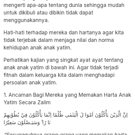
mengerti apa-apa tentang dunia sehingga mudah
untuk dikibuli atau dibikin tidak dapat
menggunakannya.
Hati-hati terhadap mereka dan hartanya agar kita
tidak terjebak dalam menjaga nilai dan norma
kehidupan anak anak yatim.
Perhatikan kajian yang singkat ayat ayat tentang
anak anak yatim di bawah ini. Agar tidak terjadi
fitnah dalam keluarga kita dalam menghadapi
persoalan anak yatim.
1. Ancaman Bagi Mereka yang Memakan Harta Anak
Yatim Secara Zalim
اِنَّ الَّذِيْنَ يَأْكُلُوْنَ اَمْوَا لَ الْيَتٰمٰى ظُلْمًا اِنَّمَا يَأْكُلُوْنَ فِيْ بُطُوْنِهِمْ
نَا رًا ۗ وَسَيَـصْلَوْنَ سَعِيْرًا
“Sesungguhnya orang-orang yang memakan harta