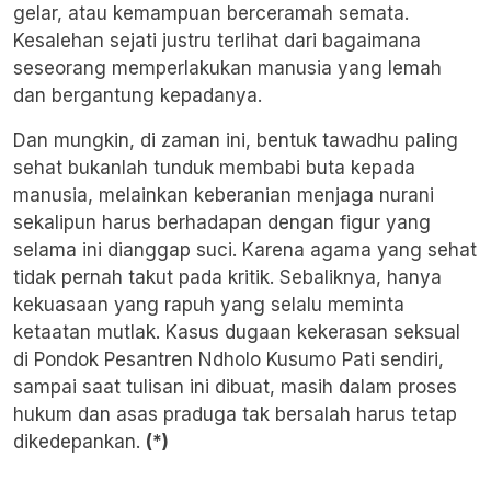
gelar, atau kemampuan berceramah semata.
Kesalehan sejati justru terlihat dari bagaimana
seseorang memperlakukan manusia yang lemah
dan bergantung kepadanya.
Dan mungkin, di zaman ini, bentuk tawadhu paling
sehat bukanlah tunduk membabi buta kepada
manusia, melainkan keberanian menjaga nurani
sekalipun harus berhadapan dengan figur yang
selama ini dianggap suci. Karena agama yang sehat
tidak pernah takut pada kritik. Sebaliknya, hanya
kekuasaan yang rapuh yang selalu meminta
ketaatan mutlak. Kasus dugaan kekerasan seksual
di Pondok Pesantren Ndholo Kusumo Pati sendiri,
sampai saat tulisan ini dibuat, masih dalam proses
hukum dan asas praduga tak bersalah harus tetap
dikedepankan.
(*)