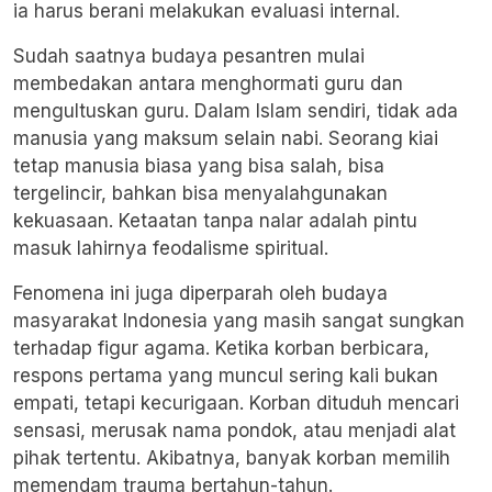
ia harus berani melakukan evaluasi internal.
Sudah saatnya budaya pesantren mulai
membedakan antara menghormati guru dan
mengultuskan guru. Dalam Islam sendiri, tidak ada
manusia yang maksum selain nabi. Seorang kiai
tetap manusia biasa yang bisa salah, bisa
tergelincir, bahkan bisa menyalahgunakan
kekuasaan. Ketaatan tanpa nalar adalah pintu
masuk lahirnya feodalisme spiritual.
Fenomena ini juga diperparah oleh budaya
masyarakat Indonesia yang masih sangat sungkan
terhadap figur agama. Ketika korban berbicara,
respons pertama yang muncul sering kali bukan
empati, tetapi kecurigaan. Korban dituduh mencari
sensasi, merusak nama pondok, atau menjadi alat
pihak tertentu. Akibatnya, banyak korban memilih
memendam trauma bertahun-tahun.