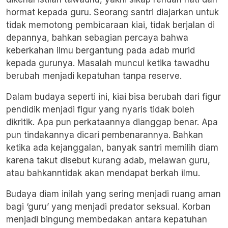
hormat kepada guru. Seorang santri diajarkan untuk
tidak memotong pembicaraan kiai, tidak berjalan di
depannya, bahkan sebagian percaya bahwa
keberkahan ilmu bergantung pada adab murid
kepada gurunya. Masalah muncul ketika tawadhu
berubah menjadi kepatuhan tanpa reserve.
Dalam budaya seperti ini, kiai bisa berubah dari figur
pendidik menjadi figur yang nyaris tidak boleh
dikritik. Apa pun perkataannya dianggap benar. Apa
pun tindakannya dicari pembenarannya. Bahkan
ketika ada kejanggalan, banyak santri memilih diam
karena takut disebut kurang adab, melawan guru,
atau bahkanntidak akan mendapat berkah ilmu.
Budaya diam inilah yang sering menjadi ruang aman
bagi ‘guru’ yang menjadi predator seksual. Korban
menjadi bingung membedakan antara kepatuhan