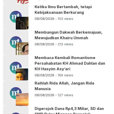
Ketika Ilmu Bertambah, tetapi
Kebijaksanaan Berkurang
08/08/2026
- 153 views
Membangun Dakwah Berkemajuan,
Mewujudkan Khairu Ummah
08/08/2026
- 213 views
Membaca Kembali Romantisme
Persahabatan KH Ahmad Dahlan dan
KH Hasyim Asy’ari
08/08/2026
- 169 views
Raihlah Rida Allah, Jangan Rida
Manusia
08/08/2026
- 127 views
Digerojok Dana Rp4,3 Miliar, SD dan