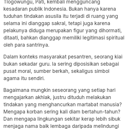
Tlogowungu, Pati, kembali mengguncang
kesadaran publik Indonesia. Bukan hanya karena
tuduhan tindakan asusila itu terjadi di ruang yang
selama ini dianggap sakral, tetapi juga karena
pelakunya diduga merupakan figur yang dihormati,
ditaati, bahkan dianggap memiliki legitimasi spiritual
oleh para santrinya.
Dalam konteks masyarakat pesantren, seorang kiai
bukan sekadar guru. Ia sering diposisikan sebagai
pusat moral, sumber berkah, sekaligus simbol
agama itu sendiri.
Bagaimana mungkin seseorang yang setiap hari
mengajarkan akhlak, justru dituduh melakukan
tindakan yang menghancurkan martabat manusia?
Mengapa korban sering kali diam bertahun-tahun?
Dan mengapa lingkungan sekitar kerap lebih sibuk
menjaga nama baik lembaga daripada melindungi