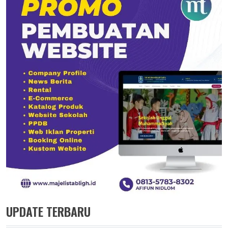
UPDATE TERBARU