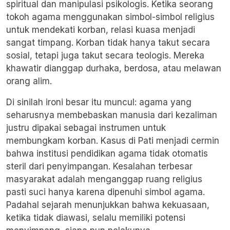
spiritual dan manipulasi psikologis. Ketika seorang
tokoh agama menggunakan simbol-simbol religius
untuk mendekati korban, relasi kuasa menjadi
sangat timpang. Korban tidak hanya takut secara
sosial, tetapi juga takut secara teologis. Mereka
khawatir dianggap durhaka, berdosa, atau melawan
orang alim.
Di sinilah ironi besar itu muncul: agama yang
seharusnya membebaskan manusia dari kezaliman
justru dipakai sebagai instrumen untuk
membungkam korban. Kasus di Pati menjadi cermin
bahwa institusi pendidikan agama tidak otomatis
steril dari penyimpangan. Kesalahan terbesar
masyarakat adalah menganggap ruang religius
pasti suci hanya karena dipenuhi simbol agama.
Padahal sejarah menunjukkan bahwa kekuasaan,
ketika tidak diawasi, selalu memiliki potensi