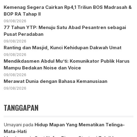
Kemenag Segera Cairkan Rp4,1 Triliun BOS Madrasah &
BOP RA Tahap II
09/08/2026
77 Tahun YTP: Menuju Satu Abad Pesantren sebagai
Pusat Peradaban
09/08/2026
Ranting dan Masjid, Kunci Kehidupan Dakwah Umat
09/08/2026
Mendikdasmen Abdul Mu’ti: Komunikator Publik Harus
Mampu Bedakan Noise dan Voice
09/08/2026
Merawat Dunia dengan Bahasa Kemanusiaan
09/08/2026
TANGGAPAN
Umayani
pada
Hidup Mapan Yang Mematikan Telinga-
Mata-Hati