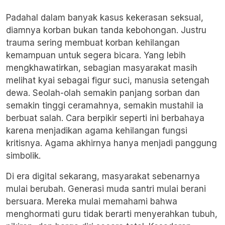
Padahal dalam banyak kasus kekerasan seksual,
diamnya korban bukan tanda kebohongan. Justru
trauma sering membuat korban kehilangan
kemampuan untuk segera bicara. Yang lebih
mengkhawatirkan, sebagian masyarakat masih
melihat kyai sebagai figur suci, manusia setengah
dewa. Seolah-olah semakin panjang sorban dan
semakin tinggi ceramahnya, semakin mustahil ia
berbuat salah. Cara berpikir seperti ini berbahaya
karena menjadikan agama kehilangan fungsi
kritisnya. Agama akhirnya hanya menjadi panggung
simbolik.
Di era digital sekarang, masyarakat sebenarnya
mulai berubah. Generasi muda santri mulai berani
bersuara. Mereka mulai memahami bahwa
menghormati guru tidak berarti menyerahkan tubuh,