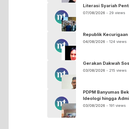
Literasi Syariah Pe
07/08/2026
- 29 views
Republik Kecurigaan
04/08/2026
- 124 views
Gerakan Dakwah Sosia
03/08/2026
- 215 views
PDPM Banyumas Bekal
Ideologi hingga Admi
03/08/2026
- 191 views