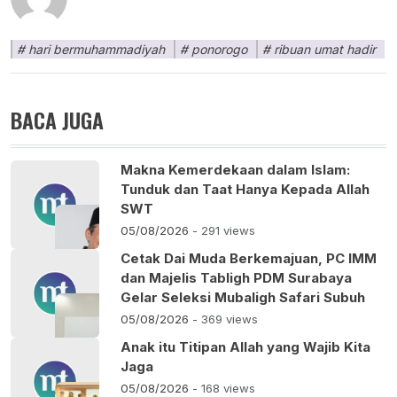
hari bermuhammadiyah
ponorogo
ribuan umat hadir
BACA JUGA
Makna Kemerdekaan dalam Islam:
Tunduk dan Taat Hanya Kepada Allah
SWT
05/08/2026
- 291 views
Cetak Dai Muda Berkemajuan, PC IMM
dan Majelis Tabligh PDM Surabaya
Gelar Seleksi Mubaligh Safari Subuh
05/08/2026
- 369 views
Anak itu Titipan Allah yang Wajib Kita
Jaga
05/08/2026
- 168 views