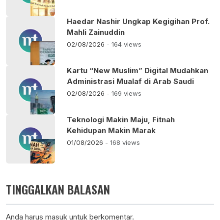
Haedar Nashir Ungkap Kegigihan Prof.
Mahli Zainuddin
02/08/2026
- 164 views
Kartu “New Muslim” Digital Mudahkan
Administrasi Mualaf di Arab Saudi
02/08/2026
- 169 views
Teknologi Makin Maju, Fitnah
Kehidupan Makin Marak
01/08/2026
- 168 views
TINGGALKAN BALASAN
Anda harus
masuk
untuk berkomentar.