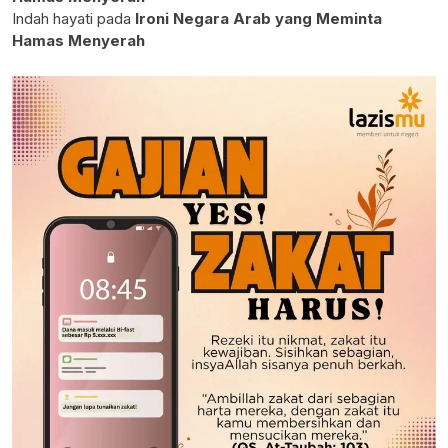
Indah hayati
pada
Ironi Negara Arab yang Meminta
Hamas Menyerah